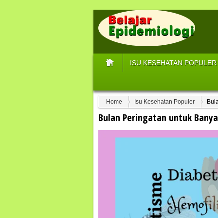
ISU KESEHATAN POPULER
Home
Isu Kesehatan Populer
Bul
Bulan Peringatan untuk Banya