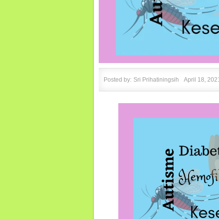
Posted by:
Sri Prihatiningsih
April 18, 202