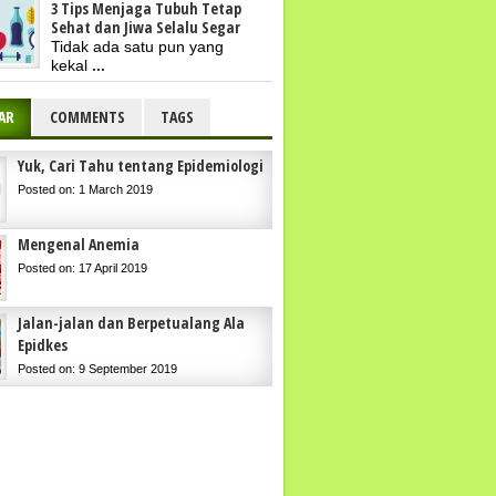
3 Tips Menjaga Tubuh Tetap
Sehat dan Jiwa Selalu Segar
Tidak ada satu pun yang
kekal
...
AR
COMMENTS
TAGS
Yuk, Cari Tahu tentang Epidemiologi
Posted on: 1 March 2019
Mengenal Anemia
Posted on: 17 April 2019
Jalan-jalan dan Berpetualang Ala
Epidkes
Posted on: 9 September 2019