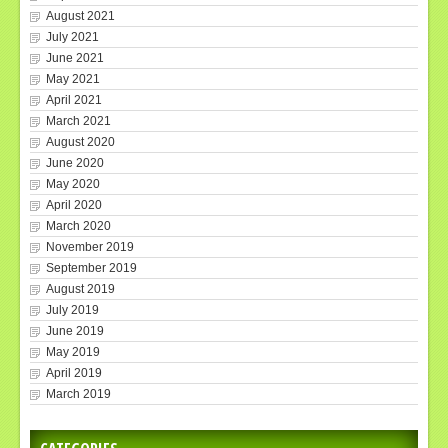
August 2021
July 2021
June 2021
May 2021
April 2021
March 2021
August 2020
June 2020
May 2020
April 2020
March 2020
November 2019
September 2019
August 2019
July 2019
June 2019
May 2019
April 2019
March 2019