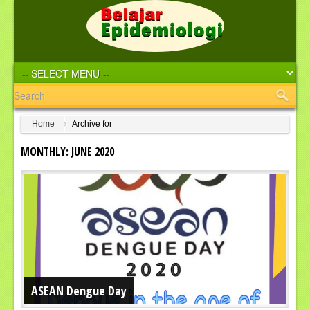
Home
Archive for
MONTHLY: JUNE 2020
ASEAN Dengue Day