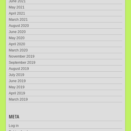
June 2021
May 2021
April 2021
March 2021
August 2020
June 2020
May 2020
April 2020
March 2020
November 2019
September 2019
August 2019
July 2019
June 2019
May 2019
April 2019
March 2019
META
Log in