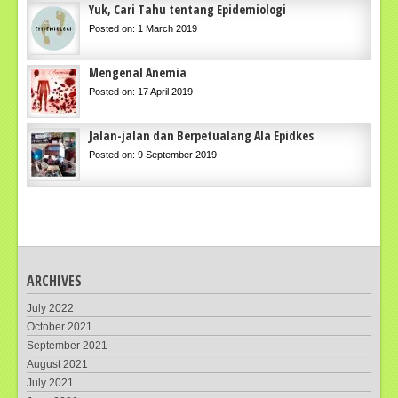
Yuk, Cari Tahu tentang Epidemiologi
Posted on: 1 March 2019
Mengenal Anemia
Posted on: 17 April 2019
Jalan-jalan dan Berpetualang Ala Epidkes
Posted on: 9 September 2019
ARCHIVES
July 2022
October 2021
September 2021
August 2021
July 2021