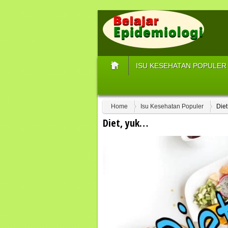
ISU KESEHATAN POPULER
Home
Isu Kesehatan Populer
Die
Diet, yuk…