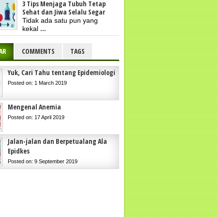
3 Tips Menjaga Tubuh Tetap
Sehat dan Jiwa Selalu Segar
Tidak ada satu pun yang
kekal
...
AR
COMMENTS
TAGS
Yuk, Cari Tahu tentang Epidemiologi
Posted on: 1 March 2019
Mengenal Anemia
Posted on: 17 April 2019
Jalan-jalan dan Berpetualang Ala
Epidkes
Posted on: 9 September 2019