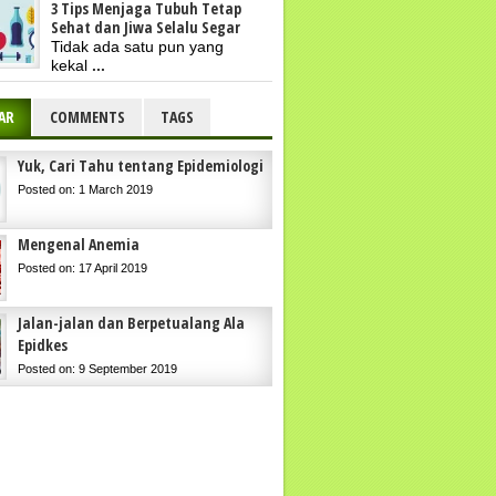
3 Tips Menjaga Tubuh Tetap
Sehat dan Jiwa Selalu Segar
Tidak ada satu pun yang
kekal
...
AR
COMMENTS
TAGS
Yuk, Cari Tahu tentang Epidemiologi
Posted on: 1 March 2019
Mengenal Anemia
Posted on: 17 April 2019
Jalan-jalan dan Berpetualang Ala
Epidkes
Posted on: 9 September 2019