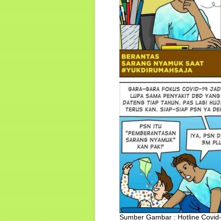
Sumber Gambar : Hotline Covid