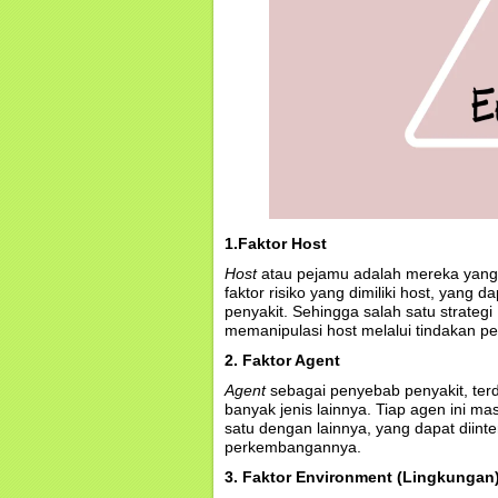
1.Faktor Host
Host
atau pejamu adalah mereka yang s
faktor risiko yang dimiliki host, yang
penyakit. Sehingga salah satu strateg
memanipulasi host melalui tindakan 
2. Faktor Agent
Agent
sebagai penyebab penyakit, terdi
banyak jenis lainnya. Tiap agen ini m
satu dengan lainnya, yang dapat diin
perkembangannya.
3. Faktor Environment (Lingkungan