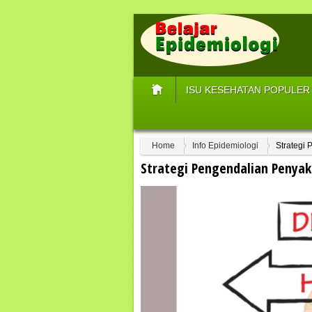
ISU KESEHATAN POPULER
Home
Info Epidemiologi
Strategi
Strategi Pengendalian Penyak