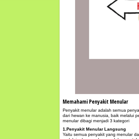
Memahami Penyakit Menular
Penyakit menular adalah semua penyaki
dari hewan ke manusia, baik melalui pe
menular dibagi menjadi 3 kategori
1.Penyakit Menular Langsung
Yaitu semua penyakit yang menular dar