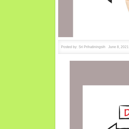
Posted by:
Sri Prihatiningsih
June 8, 2021