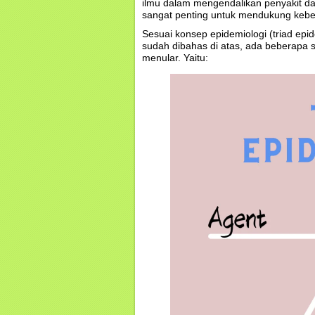
ilmu dalam mengendalikan penyakit da
sangat penting untuk mendukung keber
Sesuai konsep epidemiologi (triad epi
sudah dibahas di atas, ada beberapa s
menular. Yaitu: