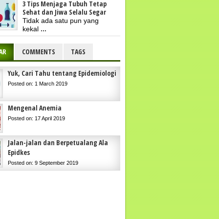
3 Tips Menjaga Tubuh Tetap
Sehat dan Jiwa Selalu Segar
Tidak ada satu pun yang
kekal
...
AR
COMMENTS
TAGS
Yuk, Cari Tahu tentang Epidemiologi
Posted on: 1 March 2019
Mengenal Anemia
Posted on: 17 April 2019
Jalan-jalan dan Berpetualang Ala
Epidkes
Posted on: 9 September 2019