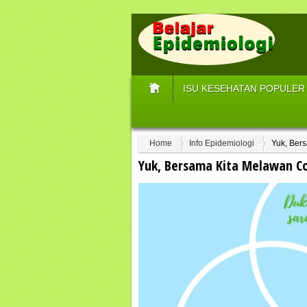
ISU KESEHATAN POPULER
Home
Info Epidemiologi
Yuk, Ber
Yuk, Bersama Kita Melawan Co