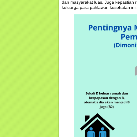
dan masyarakat luas. Juga kepastian r
keluarga para pahlawan kesehatan ini.