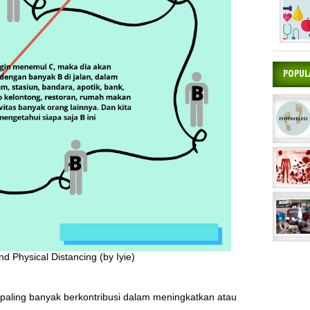
POPUL
d Physical Distancing (by Iyie)
paling banyak berkontribusi dalam meningkatkan atau