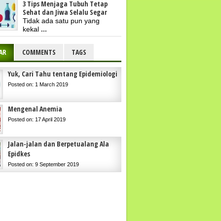
3 Tips Menjaga Tubuh Tetap
Sehat dan Jiwa Selalu Segar
Tidak ada satu pun yang
kekal
...
AR
COMMENTS
TAGS
Yuk, Cari Tahu tentang Epidemiologi
Posted on: 1 March 2019
Mengenal Anemia
Posted on: 17 April 2019
Jalan-jalan dan Berpetualang Ala
Epidkes
Posted on: 9 September 2019