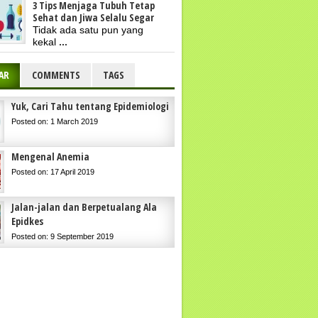
3 Tips Menjaga Tubuh Tetap
Sehat dan Jiwa Selalu Segar
Tidak ada satu pun yang
kekal
...
AR
COMMENTS
TAGS
Yuk, Cari Tahu tentang Epidemiologi
Posted on: 1 March 2019
Mengenal Anemia
Posted on: 17 April 2019
Jalan-jalan dan Berpetualang Ala
Epidkes
Posted on: 9 September 2019