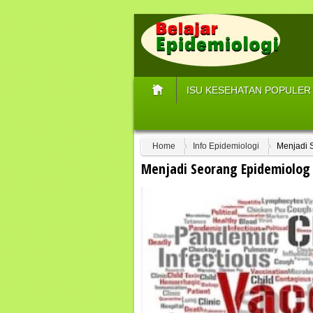
ISU KESEHATAN POPULER
Home
Info Epidemiologi
Menjadi 
Menjadi Seorang Epidemiolog