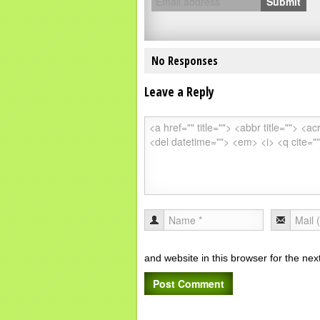
Submit
No Responses
Leave a Reply
and website in this browser for the ne