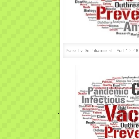
Posted by:
Sri Prihatiningsih
April 4, 2019