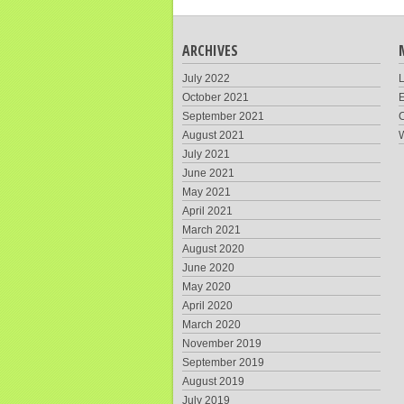
ARCHIVES
July 2022
L
October 2021
E
September 2021
August 2021
July 2021
June 2021
May 2021
April 2021
March 2021
August 2020
June 2020
May 2020
April 2020
March 2020
November 2019
September 2019
August 2019
July 2019