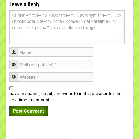
Leave a Reply
Save my name, email, and website in this browser for the
next time I comment.