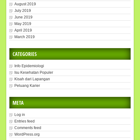
August 2019
July 2019
June 2019
May 2019
April 2019
March 2019
CATEGORIES
Info Epidemiologi
Isu Kesehatan Populer
Kisah dari Lapangan
Peluang Karier
META
Log in
Entries feed
Comments feed
WordPress.org