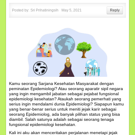
Posted by:
Sri Prihatiningsih
May 5, 2021
Reply
Kamu seorang Sarjana Kesehatan Masyarakat dengan
peminatan Epidemiologi? Atau seorang aparatir sipil negara
yang ingin mengambil jabatan sebagai pejabat fungsional
epidemiologi kesehatan? Ataukah seorang pemerhati yang
serius ingin mendalami dunia Epidemiologi? Siapapun kamu
yang benar-benar serius untuk meniti jejak karir sebagai
seorang Epidemiolog, ada banyak pilihan status yang bisa
diambil. Salah satunya adalah sebagai seorang tenaga
fungsional epidemiologi kesehatan.
Kali ini aku akan menceritakan perjalanan menetapi jejak