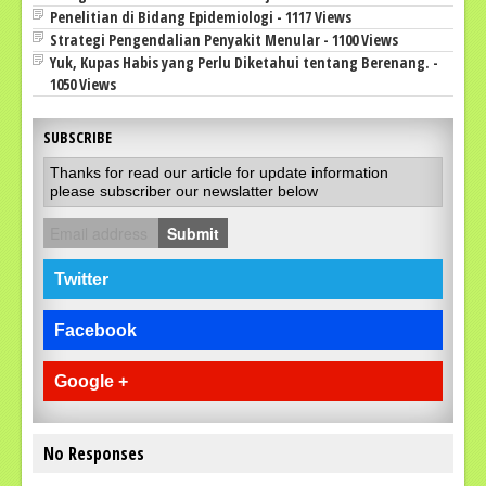
Penelitian di Bidang Epidemiologi - 1117 Views
Strategi Pengendalian Penyakit Menular - 1100 Views
Yuk, Kupas Habis yang Perlu Diketahui tentang Berenang. -
1050 Views
SUBSCRIBE
Thanks for read our article for update information
please subscriber our newslatter below
Submit
Twitter
Facebook
Google +
No Responses