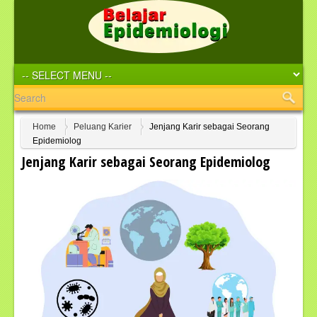
Home
Peluang Karier
Jenjang Karir sebagai Seorang
Epidemiolog
Jenjang Karir sebagai Seorang Epidemiolog