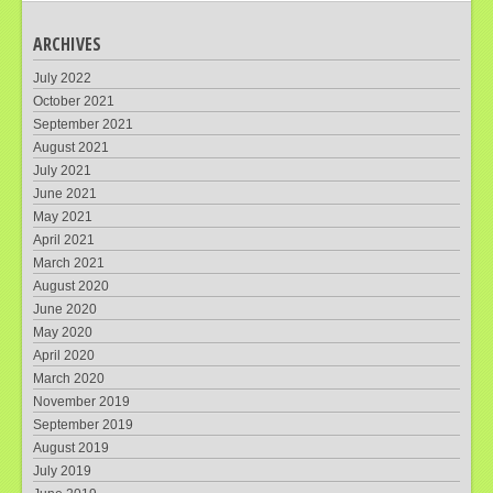
ARCHIVES
July 2022
October 2021
September 2021
August 2021
July 2021
June 2021
May 2021
April 2021
March 2021
August 2020
June 2020
May 2020
April 2020
March 2020
November 2019
September 2019
August 2019
July 2019