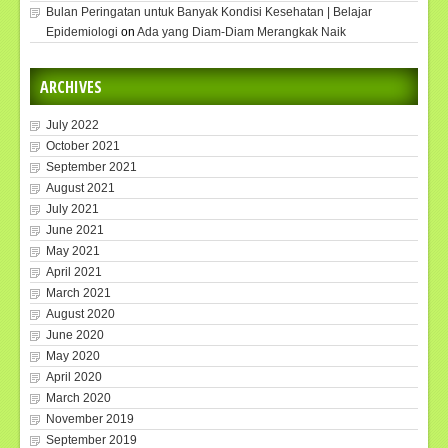
Bulan Peringatan untuk Banyak Kondisi Kesehatan | Belajar
Epidemiologi
on
Ada yang Diam-Diam Merangkak Naik
ARCHIVES
July 2022
October 2021
September 2021
August 2021
July 2021
June 2021
May 2021
April 2021
March 2021
August 2020
June 2020
May 2020
April 2020
March 2020
November 2019
September 2019