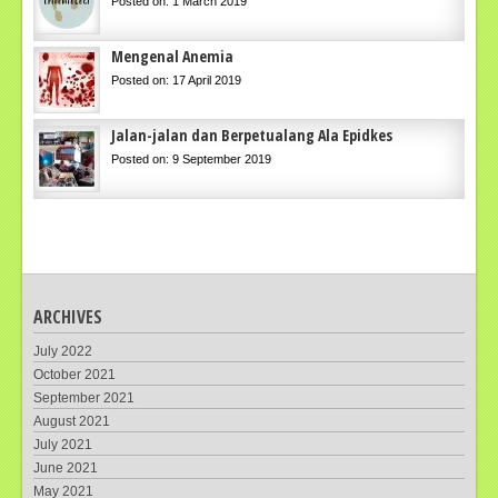
Posted on: 1 March 2019
Mengenal Anemia
Posted on: 17 April 2019
Jalan-jalan dan Berpetualang Ala Epidkes
Posted on: 9 September 2019
ARCHIVES
July 2022
October 2021
September 2021
August 2021
July 2021
June 2021
May 2021