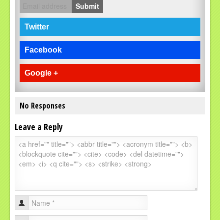
Submit
Twitter
Facebook
Google +
No Responses
Leave a Reply