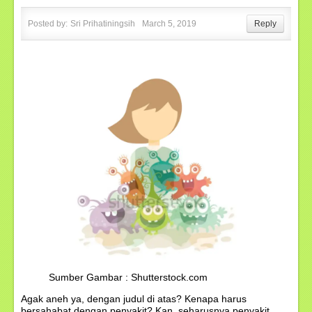
Posted by:
Sri Prihatiningsih
March 5, 2019
Reply
Sumber Gambar : Shutterstock.com
Agak aneh ya, dengan judul di atas? Kenapa harus
bersahabat dengan penyakit? Kan, seharusnya penyakit