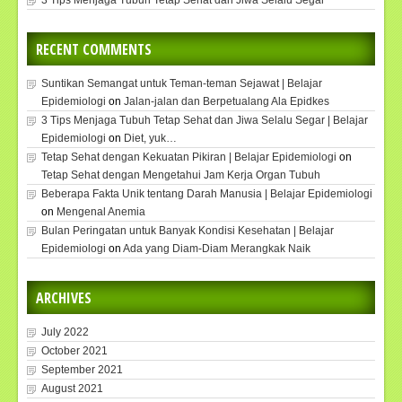
RECENT COMMENTS
Suntikan Semangat untuk Teman-teman Sejawat | Belajar
Epidemiologi
on
Jalan-jalan dan Berpetualang Ala Epidkes
3 Tips Menjaga Tubuh Tetap Sehat dan Jiwa Selalu Segar | Belajar
Epidemiologi
on
Diet, yuk…
Tetap Sehat dengan Kekuatan Pikiran | Belajar Epidemiologi
on
Tetap Sehat dengan Mengetahui Jam Kerja Organ Tubuh
Beberapa Fakta Unik tentang Darah Manusia | Belajar Epidemiologi
on
Mengenal Anemia
Bulan Peringatan untuk Banyak Kondisi Kesehatan | Belajar
Epidemiologi
on
Ada yang Diam-Diam Merangkak Naik
ARCHIVES
July 2022
October 2021
September 2021
August 2021