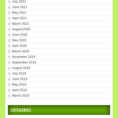
July 2021
June 2021
May 2021
April 2021
March 2021
August 2020
June 2020
May 2020
April 2020
March 2020
November 2019
September 2019
August 2019
July 2019
June 2019
May 2019
April 2019
March 2019
CATEGORIES