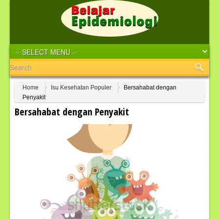
Home
Isu Kesehatan Populer
Bersahabat dengan
Penyakit
Bersahabat dengan Penyakit