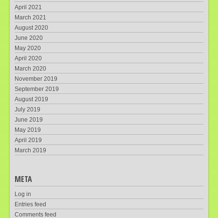
April 2021
March 2021
August 2020
June 2020
May 2020
April 2020
March 2020
November 2019
September 2019
August 2019
July 2019
June 2019
May 2019
April 2019
March 2019
META
Log in
Entries feed
Comments feed